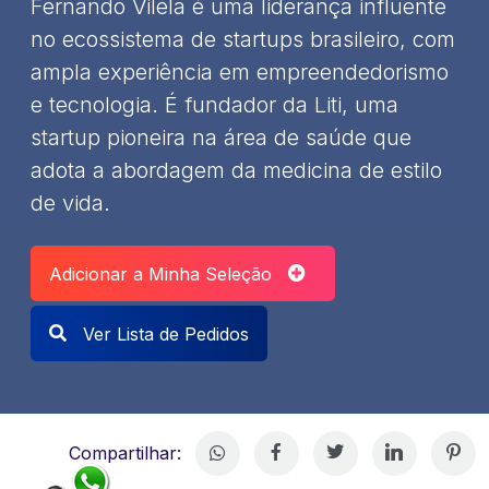
Fernando Vilela é uma liderança influente
no ecossistema de startups brasileiro, com
ampla experiência em empreendedorismo
e tecnologia. É fundador da Liti, uma
startup pioneira na área de saúde que
adota a abordagem da medicina de estilo
de vida.
Adicionar a Minha Seleção
Ver Lista de Pedidos
Compartilhar: