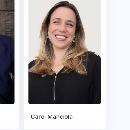
Carol Manciola