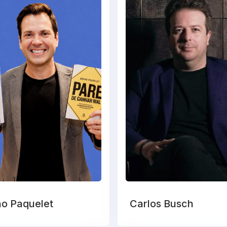
o Paquelet
Carlos Busch