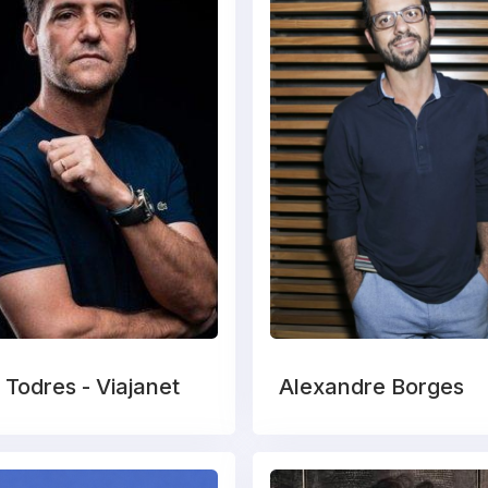
 Todres - Viajanet
Alexandre Borges