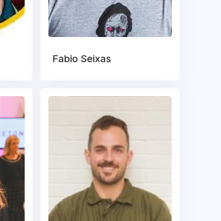
Fabio Seixas