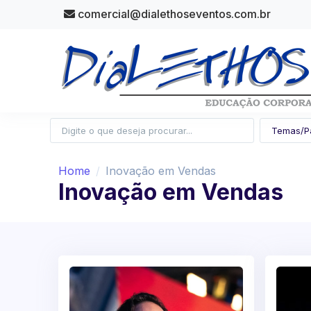
comercial@dialethoseventos.com.br
Home
Inovação em Vendas
Inovação em Vendas