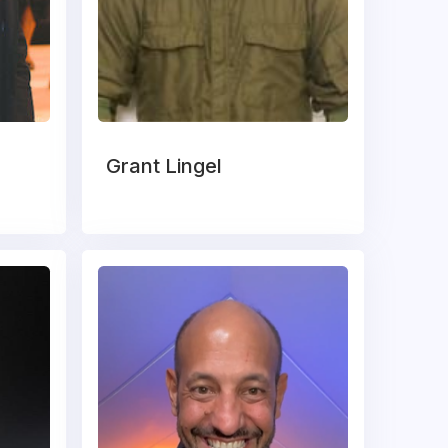
Grant Lingel