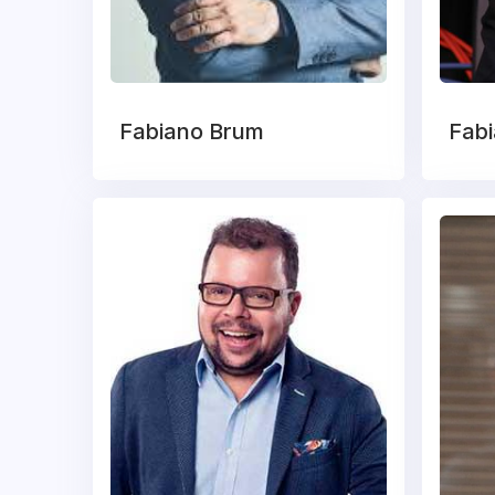
Fabiano Brum
Fabi