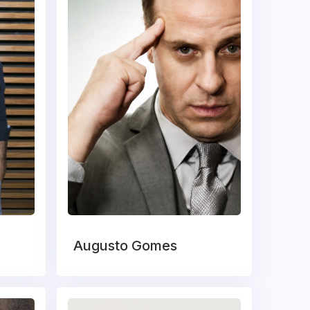
Augusto Gomes