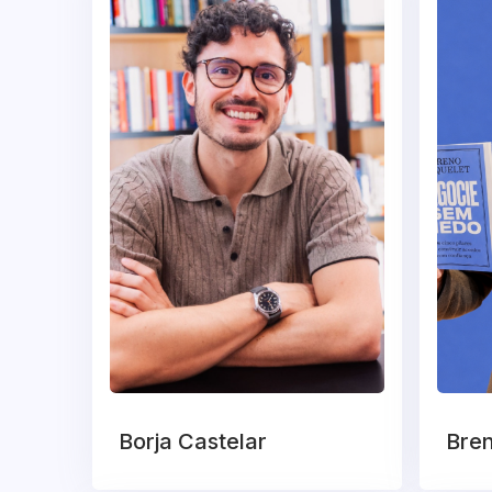
Borja Castelar
Bren