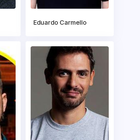
Eduardo Carmello