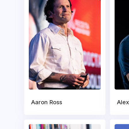
Aaron Ross
Alex