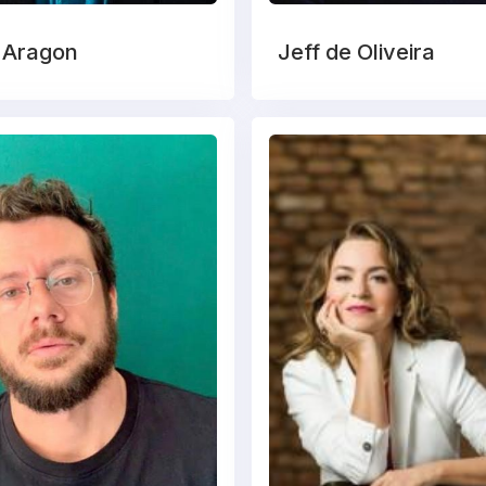
 Aragon
Jeff de Oliveira