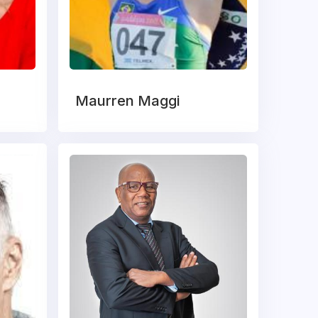
Maurren Maggi