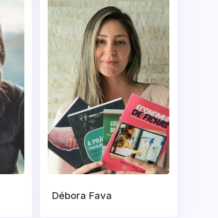
Débora Fava