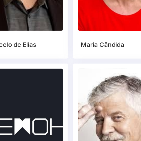
elo de Elias
Maria Cândida