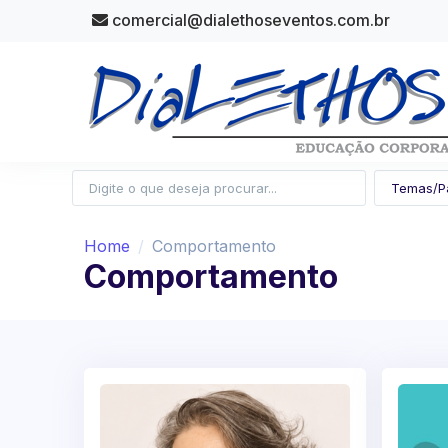
comercial@dialethoseventos.com.br
Home
Comportamento
Comportamento