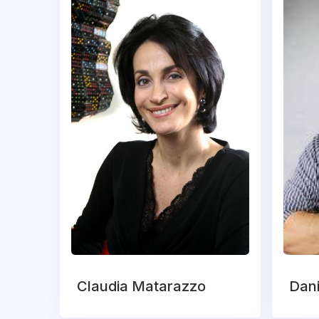
Claudia Matarazzo
Dan