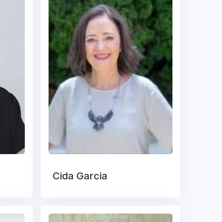
Cida Garcia