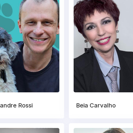
andre Rossi
Beia Carvalho