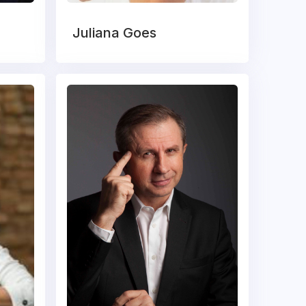
Juliana Goes