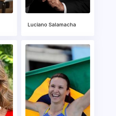
Luciano Salamacha