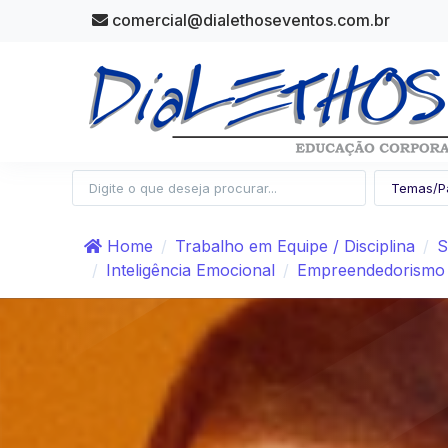
comercial@dialethoseventos.com.br
Home
Trabalho em Equipe / Disciplina
S
Inteligência Emocional
Empreendedorismo