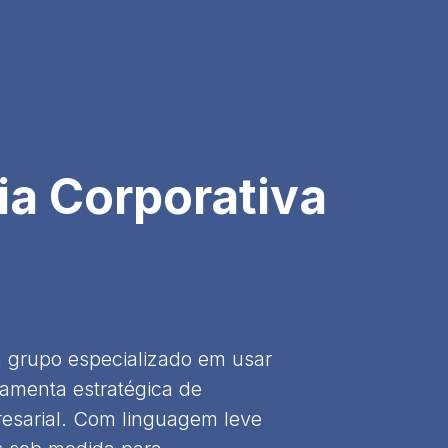
a Corporativa
 grupo especializado em usar
ramenta estratégica de
esarial. Com linguagem leve