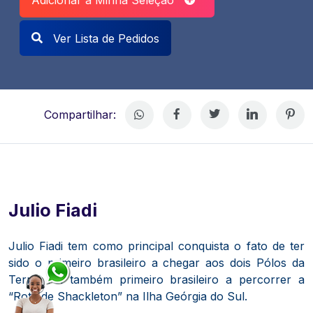
Ver Lista de Pedidos
Compartilhar:
Julio Fiadi
Julio Fiadi tem como principal conquista o fato de ter
sido o primeiro brasileiro a chegar aos dois Pólos da
Terra. Foi também primeiro brasileiro a percorrer a
“Rota de Shackleton” na Ilha Geórgia do Sul.