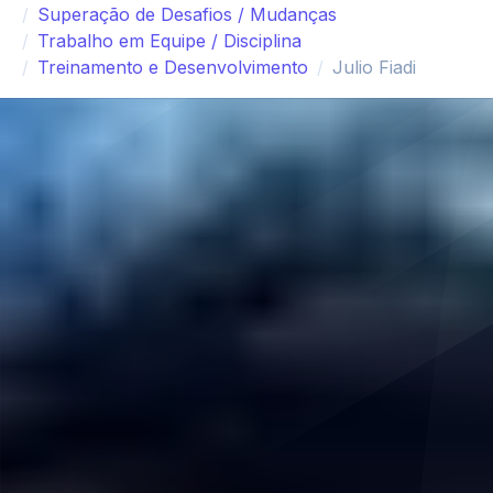
Superação de Desafios / Mudanças
Trabalho em Equipe / Disciplina
Treinamento e Desenvolvimento
Julio Fiadi