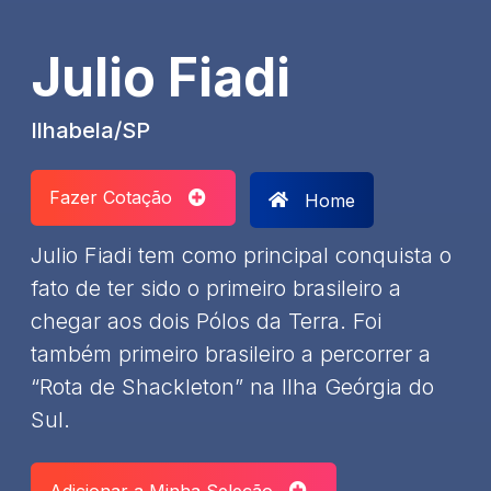
Julio Fiadi
Ilhabela/SP
Fazer Cotação
Home
Julio Fiadi tem como principal conquista o
fato de ter sido o primeiro brasileiro a
chegar aos dois Pólos da Terra. Foi
também primeiro brasileiro a percorrer a
“Rota de Shackleton” na Ilha Geórgia do
Sul.
Adicionar a Minha Seleção