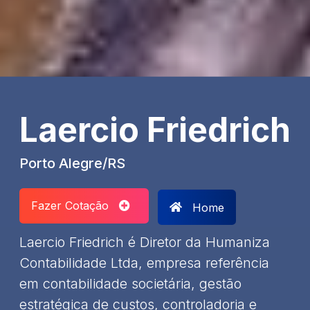
Laercio Friedrich
Porto Alegre/RS
Fazer Cotação
Home
Laercio Friedrich é Diretor da Humaniza
Contabilidade Ltda, empresa referência
em contabilidade societária, gestão
estratégica de custos, controladoria e