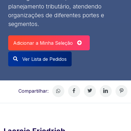
planejamento tributário, atendendo
organizações de diferentes portes e
segmentos.
Adicionar a Minha Seleção
Ver Lista de Pedidos
Compartilhar:
Laercio Friedrich