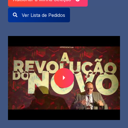
Ver Lista de Pedidos