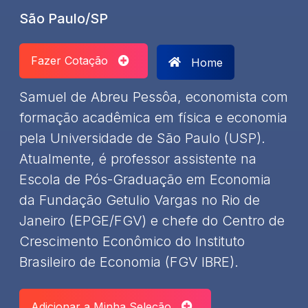
São Paulo/SP
Fazer Cotação
Home
​Samuel de Abreu Pessôa, economista com
formação acadêmica em física e economia
pela Universidade de São Paulo (USP).
Atualmente, é professor assistente na
Escola de Pós-Graduação em Economia
da Fundação Getulio Vargas no Rio de
Janeiro (EPGE/FGV) e chefe do Centro de
Crescimento Econômico do Instituto
Brasileiro de Economia (FGV IBRE).
Adicionar a Minha Seleção