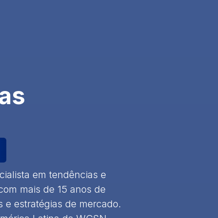
tas
cialista em tendências e
com mais de 15 anos de
 e estratégias de mercado.