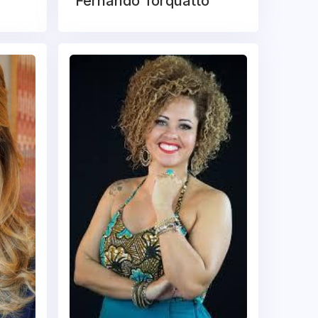
Fernando Torquatto