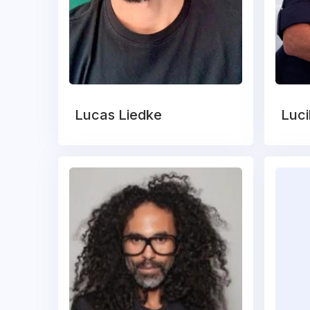
Lucas Liedke
Luci