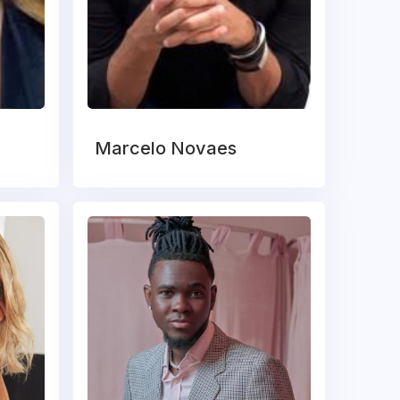
Marcelo Novaes