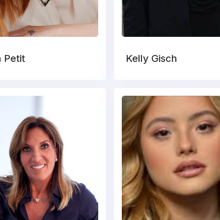
a Petit
Kelly Gisch