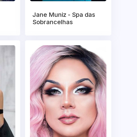
Jane Muniz - Spa das
Sobrancelhas