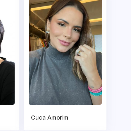
Cuca Amorim