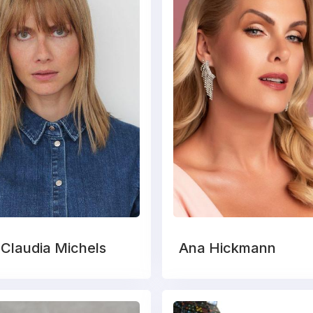
Claudia Michels
Ana Hickmann