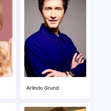
Arlindo Grund