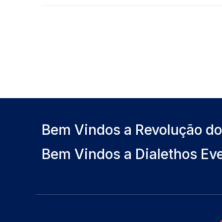
Bem Vindos a Revolução d
Bem Vindos a Dialethos Ev