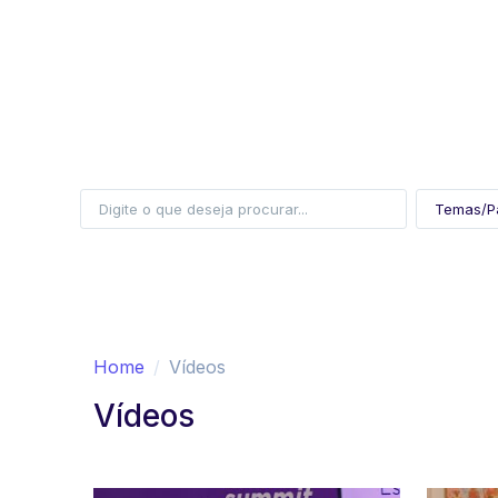
Home
Vídeos
Vídeos