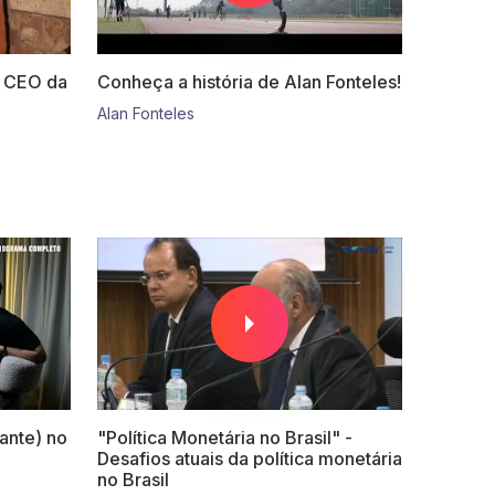
, CEO da
Conheça a história de Alan Fonteles!
Alan Fonteles
nte) no
"Política Monetária no Brasil" -
Desafios atuais da política monetária
no Brasil