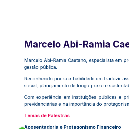
Marcelo Abi-Ramia Ca
Marcelo Abi-Ramia Caetano, especialista em pr
gestão pública.
Reconhecido por sua habilidade em traduzir as
social, planejamento de longo prazo e sustentab
Com experiência em instituições públicas e p
previdenciárias e na importância do protagonism
Temas de Palestras
Aposentadoria e Protagonismo Financeiro