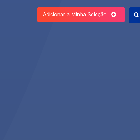
Adicionar a Minha Seleção