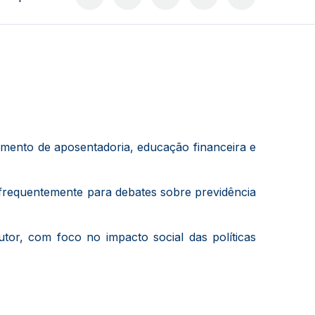
amento de aposentadoria, educação financeira e
 frequentemente para debates sobre previdência
tor, com foco no impacto social das políticas