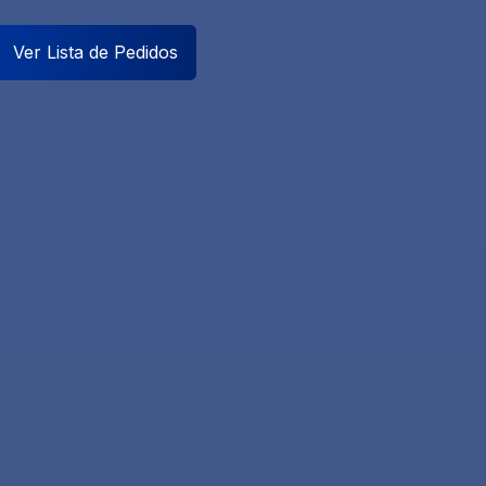
Ver Lista de Pedidos