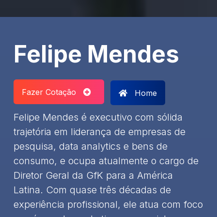
Felipe Mendes
Fazer Cotação
Home
Felipe Mendes é executivo com sólida
trajetória em liderança de empresas de
pesquisa, data analytics e bens de
consumo, e ocupa atualmente o cargo de
Diretor Geral da GfK para a América
Latina. Com quase três décadas de
experiência profissional, ele atua com foco