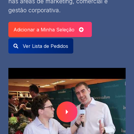
nas áreas de marketing, comercial e
gestão corporativa.
Adicionar a Minha Seleção
Ver Lista de Pedidos