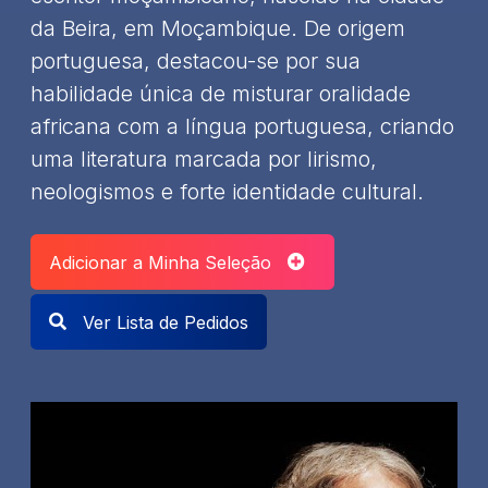
da Beira, em Moçambique. De origem
portuguesa, destacou-se por sua
habilidade única de misturar oralidade
africana com a língua portuguesa, criando
uma literatura marcada por lirismo,
neologismos e forte identidade cultural.
Adicionar a Minha Seleção
Ver Lista de Pedidos