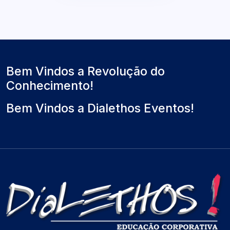
Bem Vindos a Revolução do
Conhecimento!
Bem Vindos a Dialethos Eventos!