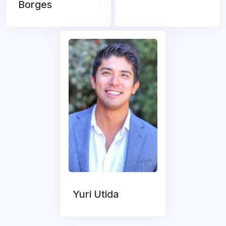
Borges
Yuri Utida