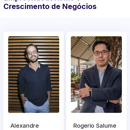
Crescimento de Negócios
Alexandre
Rogerio Salume