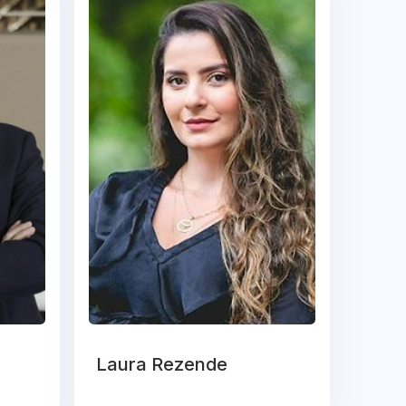
Laura Rezende