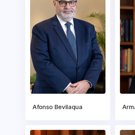
Afonso Bevilaqua
Arm