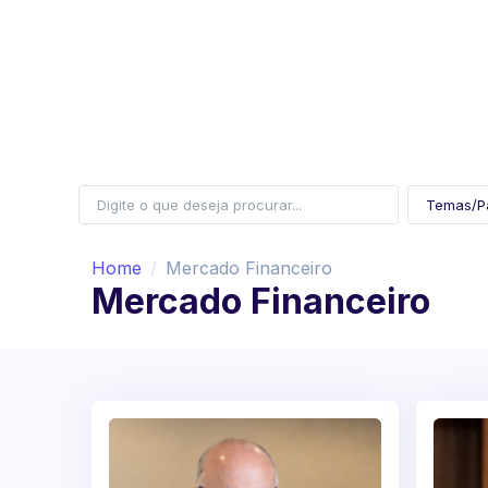
Home
Mercado Financeiro
Mercado Financeiro