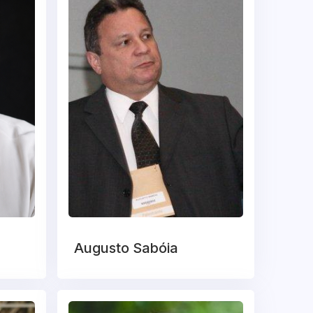
Augusto Sabóia