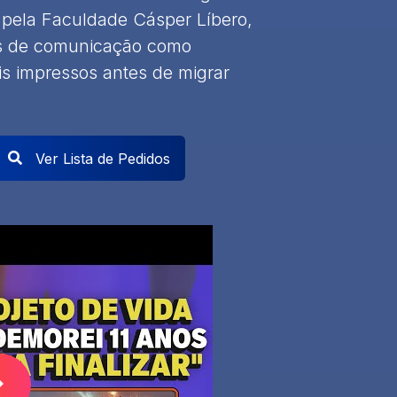
 pela Faculdade Cásper Líbero,
ios de comunicação como
ais impressos antes de migrar
Ver Lista de Pedidos