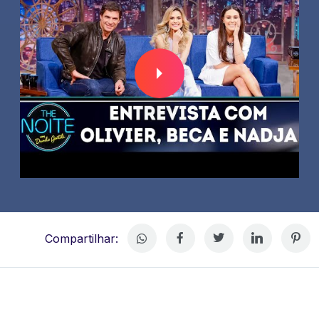
Compartilhar: