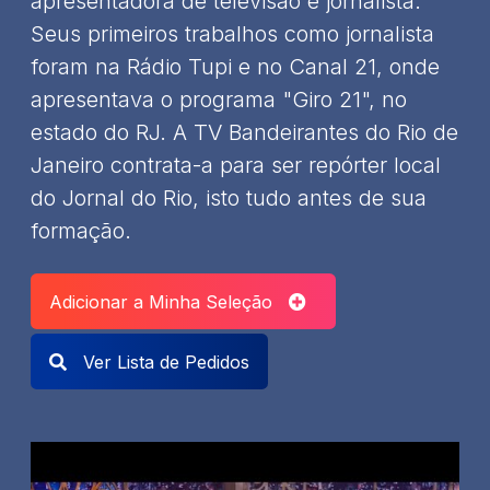
apresentadora de televisão e jornalista.
Seus primeiros trabalhos como jornalista
foram na Rádio Tupi e no Canal 21, onde
apresentava o programa "Giro 21", no
estado do RJ. A TV Bandeirantes do Rio de
Janeiro contrata-a para ser repórter local
do Jornal do Rio, isto tudo antes de sua
formação.
Adicionar a Minha Seleção
Ver Lista de Pedidos