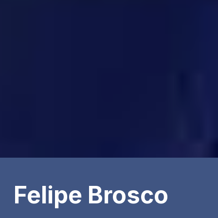
Felipe Brosco