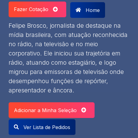
Fazer Cotação
Home
Felipe Brosco, jornalista de destaque na
mídia brasileira, com atuação reconhecida
no rádio, na televisão e no meio
corporativo. Ele iniciou sua trajetória em
rádio, atuando como estagiário, e logo
migrou para emissoras de televisão onde
desempenhou funções de repórter,
apresentador e âncora.
Adicionar a Minha Seleção
Ver Lista de Pedidos