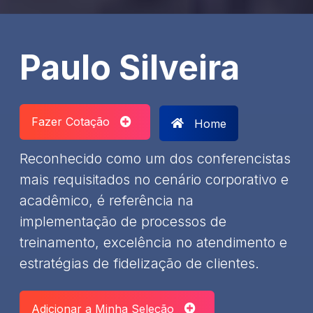
Paulo Silveira
Fazer Cotação
Home
Reconhecido como um dos conferencistas
mais requisitados no cenário corporativo e
acadêmico, é referência na
implementação de processos de
treinamento, excelência no atendimento e
estratégias de fidelização de clientes.
Adicionar a Minha Seleção