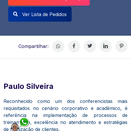
Ver Lista de Pedidos
Compartilhar:
Paulo Silveira
Reconhecido como um dos conferencistas mais
requisitados no cenário corporativo e acadêmico, é
referência na implementação de processos de
treinamento, excelência no atendimento e estratégias
de fidelização de clientes.