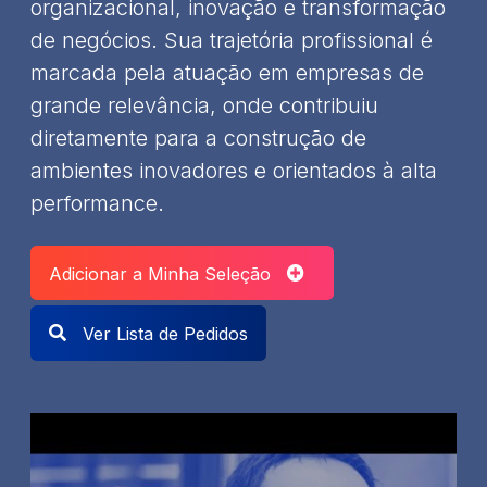
organizacional, inovação e transformação
de negócios. Sua trajetória profissional é
marcada pela atuação em empresas de
grande relevância, onde contribuiu
diretamente para a construção de
ambientes inovadores e orientados à alta
performance.
Adicionar a Minha Seleção
Ver Lista de Pedidos