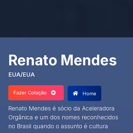
Renato Mendes
EUA/EUA
Fazer Cotação
Home
Renato Mendes é sócio da Aceleradora
Orgânica e um dos nomes reconhecidos
no Brasil quando o assunto é cultura