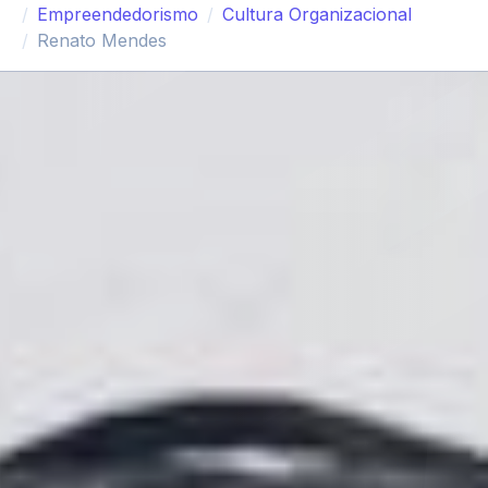
Empreendedorismo
Cultura Organizacional
Renato Mendes