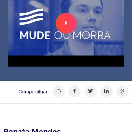
Compartilhar:
Renato Mendes