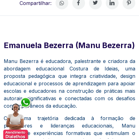
Compartilhar:
Emanuela Bezerra (Manu Bezerra)
Manu Bezerra é educadora, palestrante e criadora da
abordagem educacional Costura de Ideias, uma
proposta pedagógica que integra criatividade, design
educacional e processos de aprendizagem para apoiar
escolas e educadores na construção de práticas mais
autorais, significativas e conectadas com os desafios
contemporâneos da educação.
Com uma trajetória dedicada à formação de
professores e lideranças educacionais, Manu
desenvolve experiências formativas que estimulam o