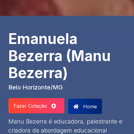
Emanuela
Bezerra (Manu
Bezerra)
Belo Horizonte/MG
Fazer Cotação
Home
Manu Bezerra é educadora, palestrante e
criadora da abordagem educacional