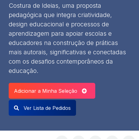
Costura de Ideias, uma proposta
pedagógica que integra criatividade,
design educacional e processos de
aprendizagem para apoiar escolas e
educadores na construção de práticas
mais autorais, significativas e conectadas
com os desafios contemporâneos da
educação.
Adicionar a Minha Seleção
Ver Lista de Pedidos