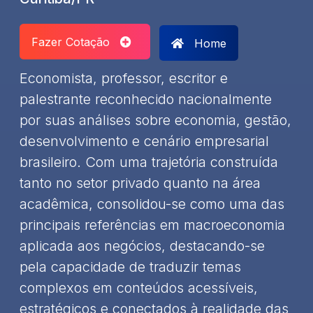
Fazer Cotação
Home
Economista, professor, escritor e
palestrante reconhecido nacionalmente
por suas análises sobre economia, gestão,
desenvolvimento e cenário empresarial
brasileiro. Com uma trajetória construída
tanto no setor privado quanto na área
acadêmica, consolidou-se como uma das
principais referências em macroeconomia
aplicada aos negócios, destacando-se
pela capacidade de traduzir temas
complexos em conteúdos acessíveis,
estratégicos e conectados à realidade das