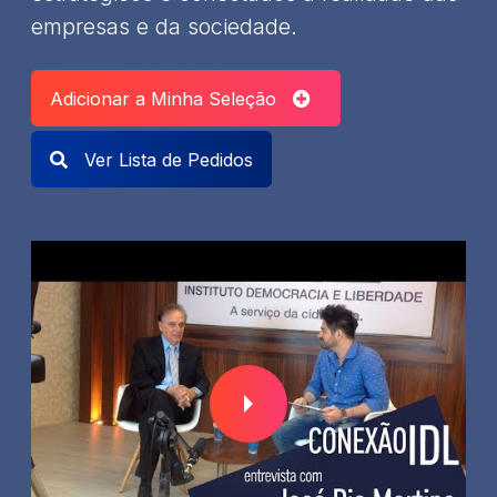
empresas e da sociedade.
Adicionar a Minha Seleção
Ver Lista de Pedidos