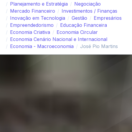
Planejamento e Estratégia
Negociação
Mercado Financeiro
Investimentos / Finanças
Inovação em Tecnologia
Gestão
Empresários
Empreendedorismo
Educação Financeira
Economia Criativa
Economia Circular
Economia Cenário Nacional e Internacional
Economia - Macroeconomia
José Pio Martins