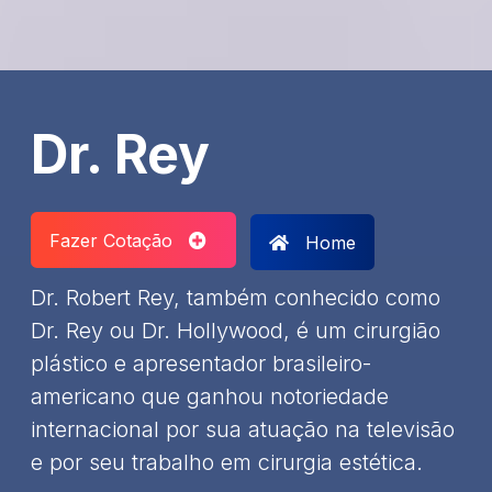
Dr. Rey
Fazer Cotação
Home
Dr. Robert Rey, também conhecido como
Dr. Rey ou Dr. Hollywood, é um cirurgião
plástico e apresentador brasileiro-
americano que ganhou notoriedade
internacional por sua atuação na televisão
e por seu trabalho em cirurgia estética.