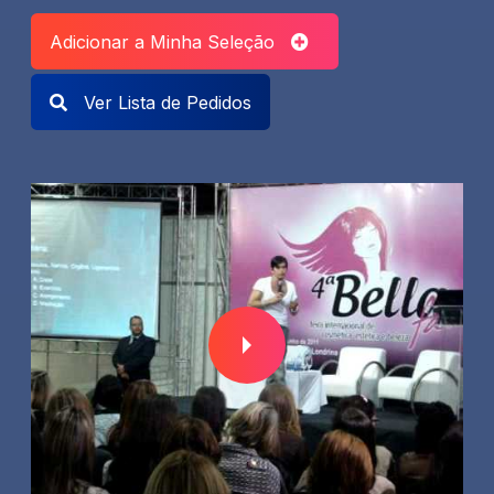
Adicionar a Minha Seleção
Ver Lista de Pedidos