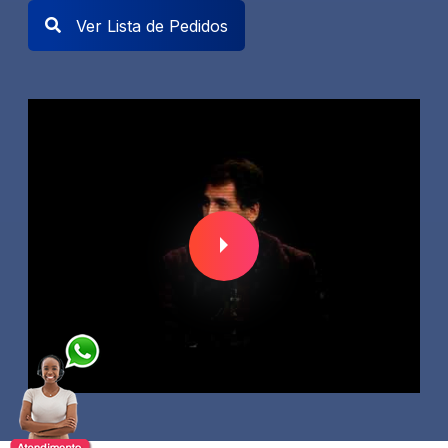
Ver Lista de Pedidos