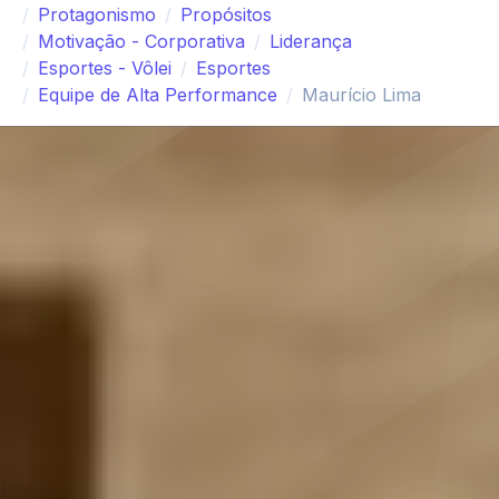
Protagonismo
Propósitos
Motivação - Corporativa
Liderança
Esportes - Vôlei
Esportes
Equipe de Alta Performance
Maurício Lima