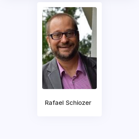
Rafael Schiozer