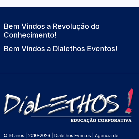
Bem Vindos a Revolução do
Conhecimento!
Bem Vindos a Dialethos Eventos!
© 16 anos | 2010-2026 | Dialethos Eventos | Agência de