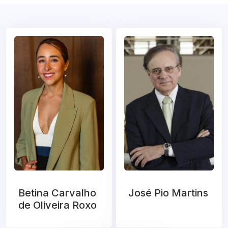
Betina Carvalho
José Pio Martins
de Oliveira Roxo