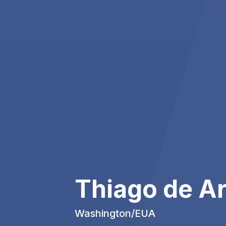
Thiago de A
Washington/EUA