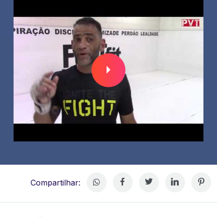
Compartilhar: