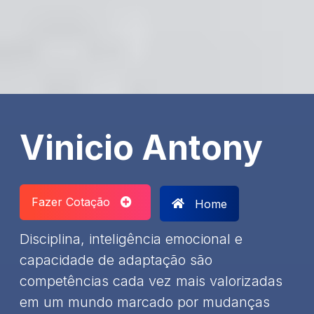
Vinicio Antony
Fazer Cotação
Home
Disciplina, inteligência emocional e
capacidade de adaptação são
competências cada vez mais valorizadas
em um mundo marcado por mudanças