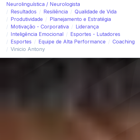
Neurolinguística / Neurologista
Resultados
Resiliência
Qualidade de Vida
Produtividade
Planejamento e Estratégia
Motivação - Corporativa
Liderança
Inteligência Emocional
Esportes - Lutadores
Esportes
Equipe de Alta Performance
Coaching
Vinicio Antony