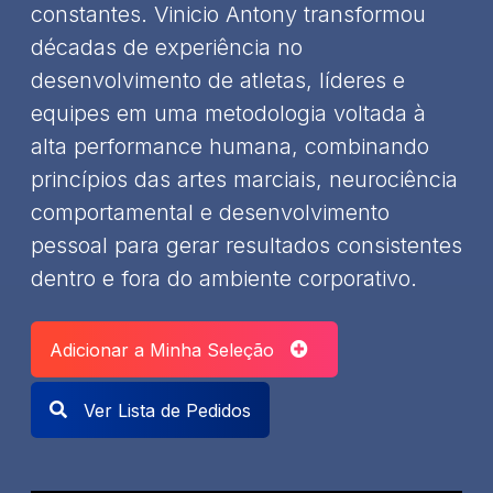
constantes. Vinicio Antony transformou
décadas de experiência no
desenvolvimento de atletas, líderes e
equipes em uma metodologia voltada à
alta performance humana, combinando
princípios das artes marciais, neurociência
comportamental e desenvolvimento
pessoal para gerar resultados consistentes
dentro e fora do ambiente corporativo.
Adicionar a Minha Seleção
Ver Lista de Pedidos