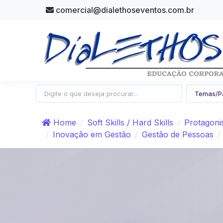
comercial@dialethoseventos.com.br
Home
Soft Skills / Hard Skills
Protagon
Inovação em Gestão
Gestão de Pessoas