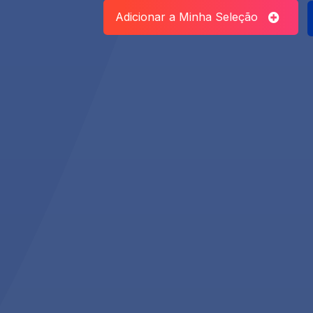
Adicionar a Minha Seleção