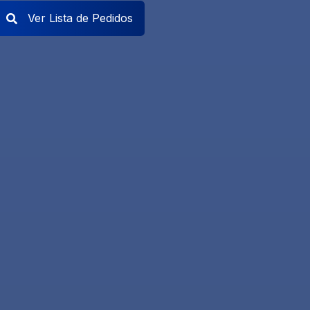
Ver Lista de Pedidos