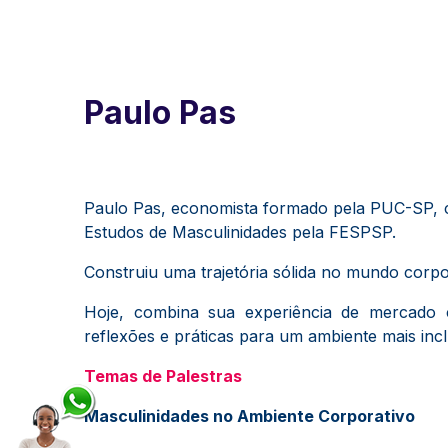
Paulo Pas
Paulo Pas, economista formado pela PUC-SP, 
Estudos de Masculinidades pela FESPSP.
Construiu uma trajetória sólida no mundo corp
Hoje, combina sua experiência de mercado 
reflexões e práticas para um ambiente mais incl
Temas de Palestras
Masculinidades no Ambiente Corporativo