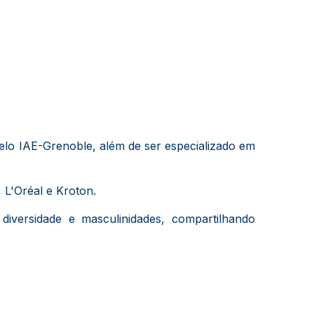
o IAE-Grenoble, além de ser especializado em
 L'Oréal e Kroton.
versidade e masculinidades, compartilhando