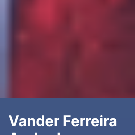
Vander Ferreira