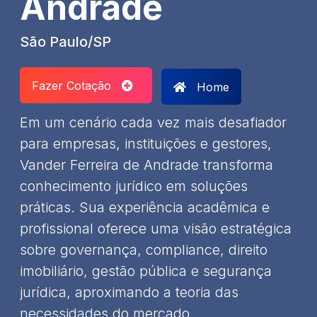
Andrade
São Paulo/SP
Fazer Cotação
Home
Em um cenário cada vez mais desafiador
para empresas, instituições e gestores,
Vander Ferreira de Andrade transforma
conhecimento jurídico em soluções
práticas. Sua experiência acadêmica e
profissional oferece uma visão estratégica
sobre governança, compliance, direito
imobiliário, gestão pública e segurança
jurídica, aproximando a teoria das
necessidades do mercado.