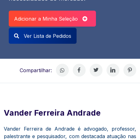
Adicionar a Minha Seleção
Ver Lista de Pedidos
Compartilhar:
Vander Ferreira Andrade
Vander Ferreira de Andrade é advogado, professor,
palestrante e pesquisador, com destacada atuação nas