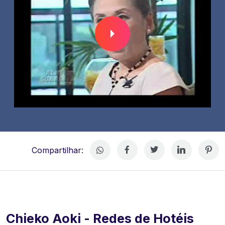
Compartilhar:
Chieko Aoki - Redes de Hotéis