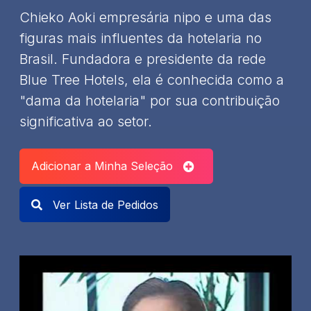
Chieko Aoki empresária nipo e uma das
figuras mais influentes da hotelaria no
Brasil. Fundadora e presidente da rede
Blue Tree Hotels, ela é conhecida como a
"dama da hotelaria" por sua contribuição
significativa ao setor.
Adicionar a Minha Seleção
Ver Lista de Pedidos