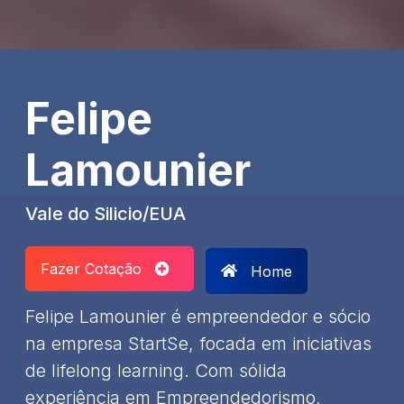
Felipe
Lamounier
Vale do Silicio/EUA
Fazer Cotação
Home
Felipe Lamounier é empreendedor e sócio
na empresa StartSe, focada em iniciativas
de lifelong learning. Com sólida
experiência em Empreendedorismo,