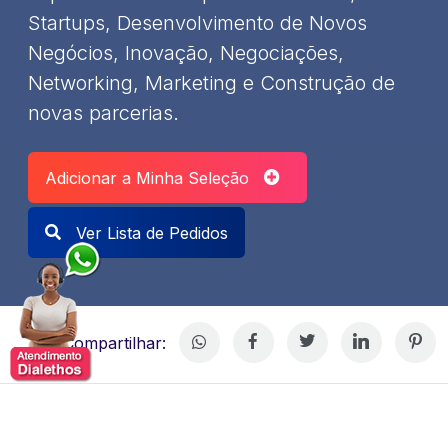
Startups, Desenvolvimento de Novos
Negócios, Inovação, Negociações,
Networking, Marketing e Construção de
novas parcerias.
Adicionar a Minha Seleção
Ver Lista de Pedidos
Compartilhar: