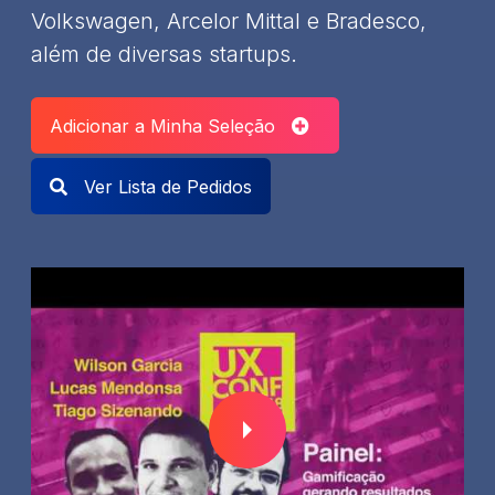
Volkswagen, Arcelor Mittal e Bradesco,
além de diversas startups.
Adicionar a Minha Seleção
Ver Lista de Pedidos