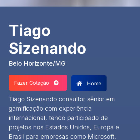
Tiago
Sizenando
Belo Horizonte/MG
Fazer Cotação
Home
Tiago Sizenando consultor sênior em
gamificação com experiência
internacional, tendo participado de
projetos nos Estados Unidos, Europa e
Brasil para empresas como Microsoft,