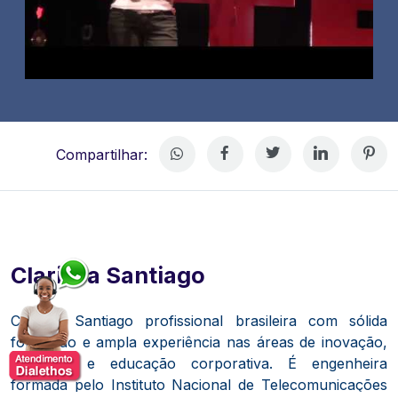
Compartilhar:
Clarissa Santiago
Clarissa Santiago profissional brasileira com sólida
formação e ampla experiência nas áreas de inovação,
liderança e educação corporativa.
​
É engenheira
formada pelo Instituto Nacional de Telecomunicações