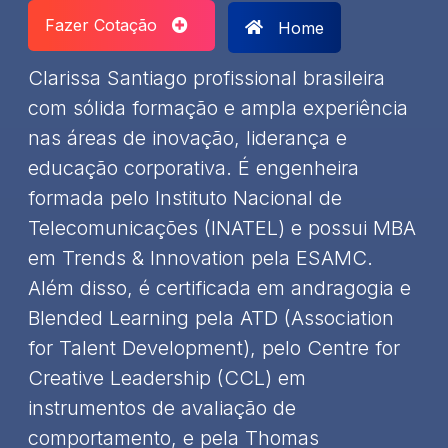
Fazer Cotação
Home
​Clarissa Santiago profissional brasileira
com sólida formação e ampla experiência
nas áreas de inovação, liderança e
educação corporativa.​ É engenheira
formada pelo Instituto Nacional de
Telecomunicações (INATEL) e possui MBA
em Trends & Innovation pela ESAMC.
Além disso, é certificada em andragogia e
Blended Learning pela ATD (Association
for Talent Development), pelo Centre for
Creative Leadership (CCL) em
instrumentos de avaliação de
comportamento, e pela Thomas