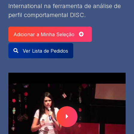
International na ferramenta de análise de
perfil comportamental DISC.
Adicionar a Minha Seleção
Ver Lista de Pedidos