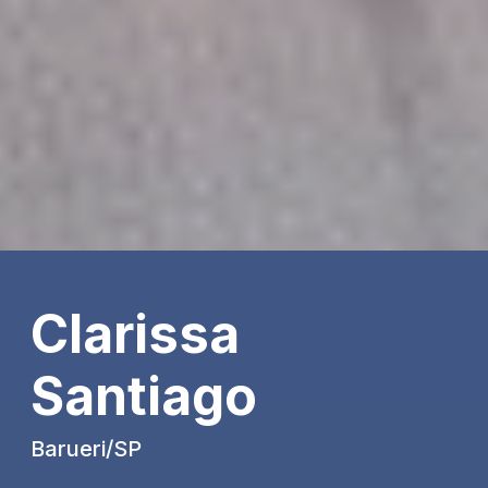
Clarissa
Santiago
Barueri/SP