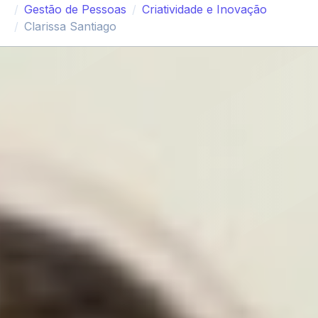
Gestão de Pessoas
Criatividade e Inovação
Clarissa Santiago