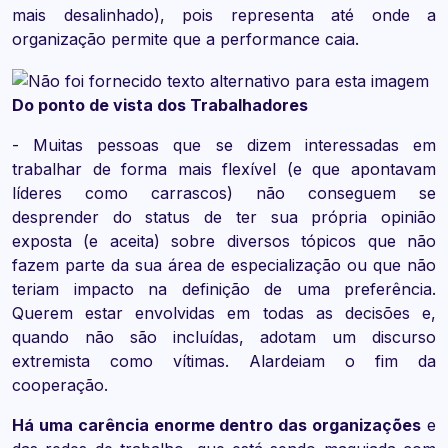
mais desalinhado), pois representa até onde a
organização permite que a performance caia.
Do ponto de vista dos Trabalhadores
- Muitas pessoas que se dizem interessadas em
trabalhar de forma mais flexível (e que apontavam
líderes como carrascos) não conseguem se
desprender do status de ter sua própria opinião
exposta (e aceita) sobre diversos tópicos que não
fazem parte da sua área de especialização ou que não
teriam impacto na definição de uma preferência.
Querem estar envolvidas em todas as decisões e,
quando não são incluídas, adotam um discurso
extremista como vítimas. Alardeiam o fim da
cooperação.
Há uma carência enorme dentro das organizações
e