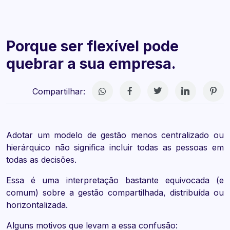
Porque ser flexível pode
quebrar a sua empresa.
Compartilhar:
Adotar um modelo de gestão menos centralizado ou
hierárquico não significa incluir todas as pessoas em
todas as decisões.
Essa é uma interpretação bastante equivocada (e
comum) sobre a gestão compartilhada, distribuída ou
horizontalizada.
Alguns motivos que levam a essa confusão: