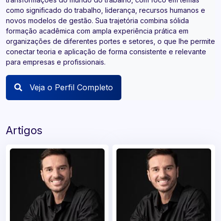
como significado do trabalho, liderança, recursos humanos e
novos modelos de gestão. Sua trajetória combina sólida
formação acadêmica com ampla experiência prática em
organizações de diferentes portes e setores, o que lhe permite
conectar teoria e aplicação de forma consistente e relevante
para empresas e profissionais.
Veja o Perfil Completo
Artigos