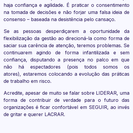
haja confiança e agilidade. É praticar o consentimento
na tomada de decisões e não forjar uma falsa ideia de
consenso – baseada na desistência pelo cansaço.
Se as pessoas desperdiçarem a oportunidade da
flexibilização da gestão ao direcioná-la como forma de
saciar sua carência de atenção, teremos problemas. Se
continuarem agindo de forma infantilizada e sem
confiança, disputando a presença no palco em que
não há espectadores (pois todos somos os
atores), estaremos colocando a evolução das práticas
de trabalho em risco.
Acredite, apesar de muito se falar sobre LIDERAR, uma
forma de contribuir de verdade para o futuro das
organizações é ficar confortável em SEGUIR, ao invés
de gritar e querer LACRAR.