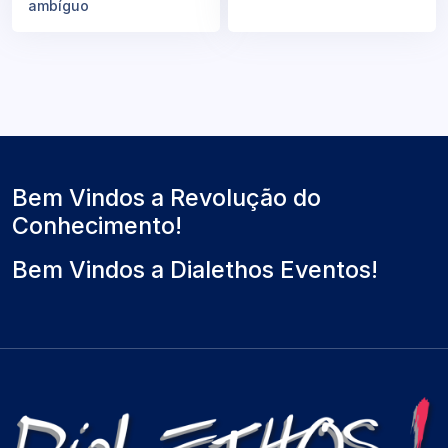
ambíguo
Bem Vindos a Revolução do
Conhecimento!
Bem Vindos a Dialethos Eventos!