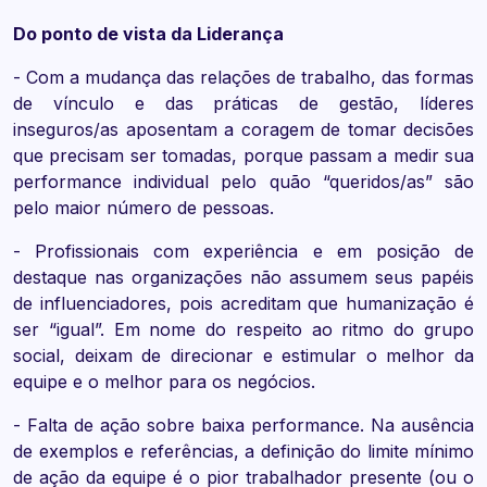
Do ponto de vista da Liderança
- Com a mudança das relações de trabalho, das formas
de vínculo e das práticas de gestão, líderes
inseguros/as aposentam a coragem de tomar decisões
que precisam ser tomadas, porque passam a medir sua
performance individual pelo quão “queridos/as” são
pelo maior número de pessoas.
- Profissionais com experiência e em posição de
destaque nas organizações não assumem seus papéis
de influenciadores, pois acreditam que humanização é
ser “igual”. Em nome do respeito ao ritmo do grupo
social, deixam de direcionar e estimular o melhor da
equipe e o melhor para os negócios.
- Falta de ação sobre baixa performance. Na ausência
de exemplos e referências, a definição do limite mínimo
de ação da equipe é o pior trabalhador presente (ou o