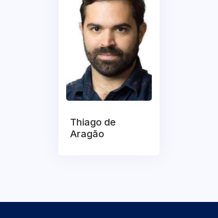
Thiago de
Aragão