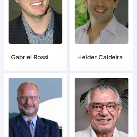
Gabriel Rossi
Helder Caldeira