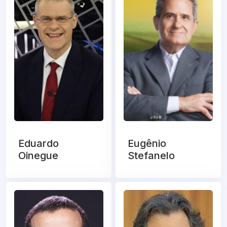
Eduardo
Eugênio
Oinegue
Stefanelo