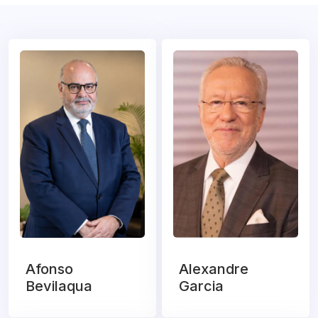
Afonso
Alexandre
Bevilaqua
Garcia