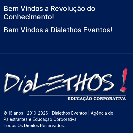
Bem Vindos a Revolução do
Conhecimento!
Bem Vindos a Dialethos Eventos!
© 16 anos | 2010-2026 | Dialethos Eventos | Agência de
Palestrantes e Educação Corporativa
Todos Os Direitos Reservados.