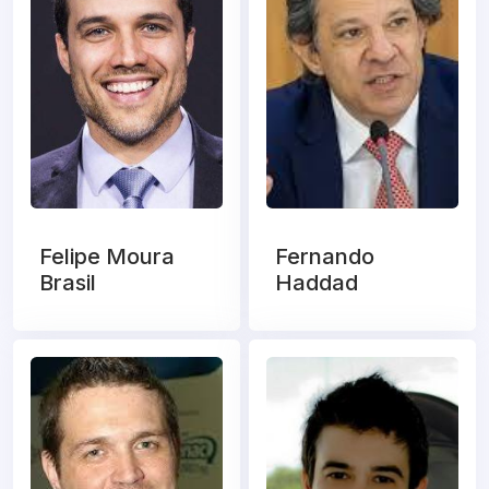
Felipe Moura
Fernando
Brasil
Haddad