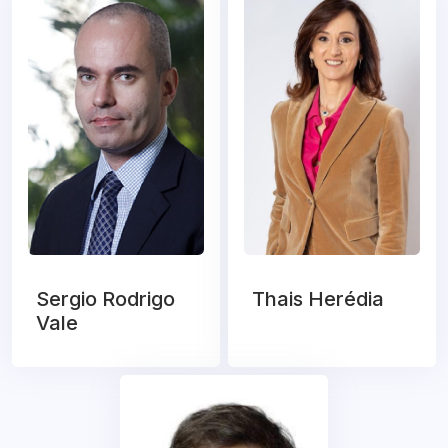
Sergio Rodrigo
Thais Herédia
Vale