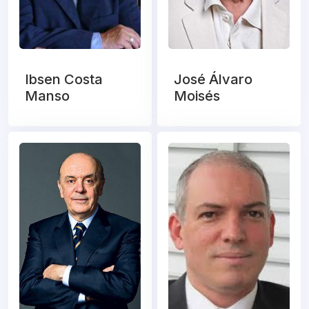
Ibsen Costa
José Álvaro
Manso
Moisés