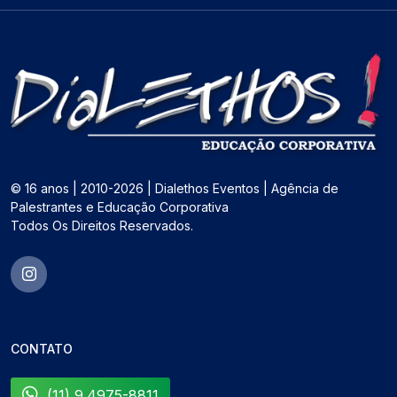
© 16 anos | 2010-2026 | Dialethos Eventos | Agência de
Palestrantes e Educação Corporativa
Todos Os Direitos Reservados.
CONTATO
(11) 9.4975-8811