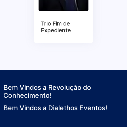
Trio Fim de
Expediente
Bem Vindos a Revolução do
Conhecimento!
Bem Vindos a Dialethos Eventos!