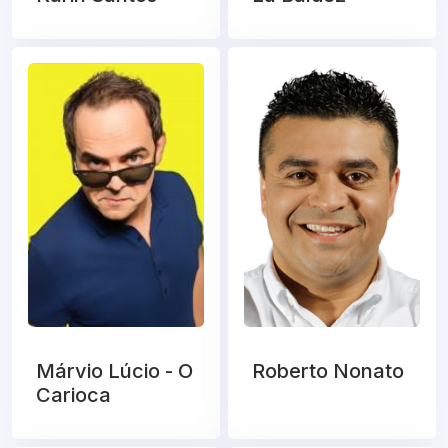
Márvio Lúcio - O
Roberto Nonato
Carioca