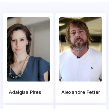
Adalgisa Pires
Alexandre Fetter