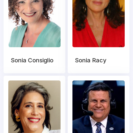
Sonia Consiglio
Sonia Racy