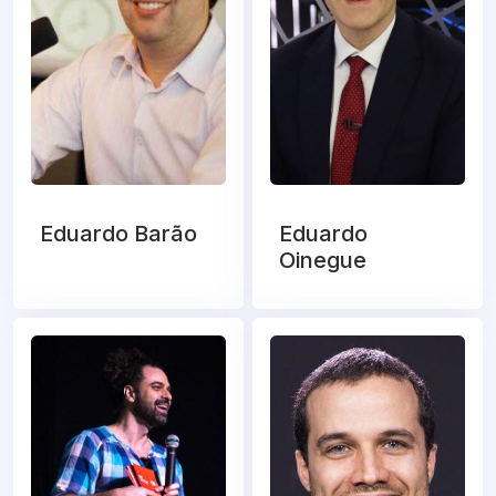
Eduardo Barão
Eduardo
Oinegue