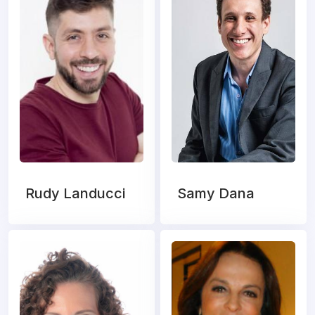
Rudy Landucci
Samy Dana