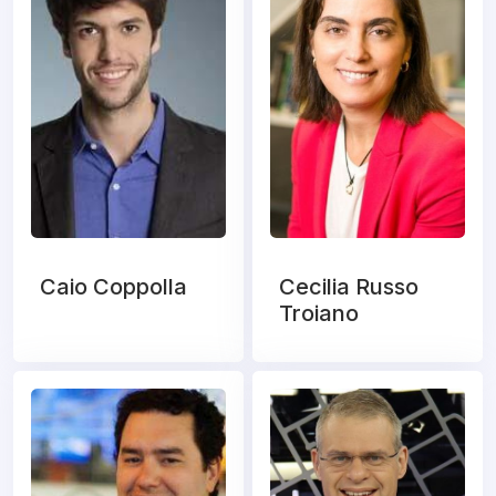
Caio Coppolla
Cecilia Russo
Troiano