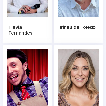
Flavia
Irineu de Toledo
Fernandes