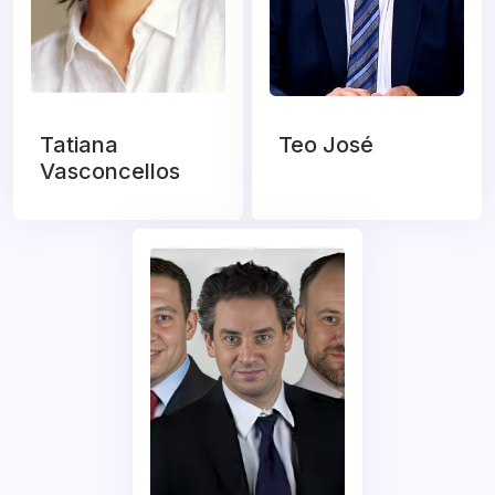
Tatiana
Teo José
Vasconcellos