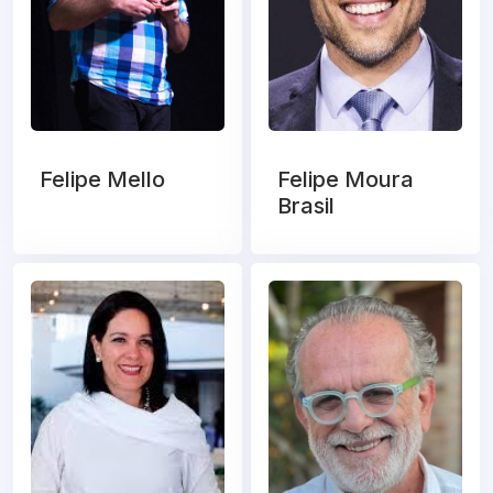
Felipe Mello
Felipe Moura
Brasil