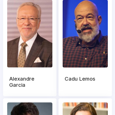
Alexandre
Cadu Lemos
Garcia