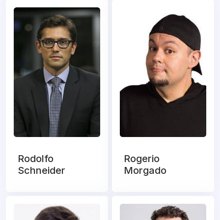
Rodolfo
Rogerio
Schneider
Morgado