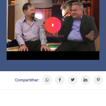
Compartilhar: