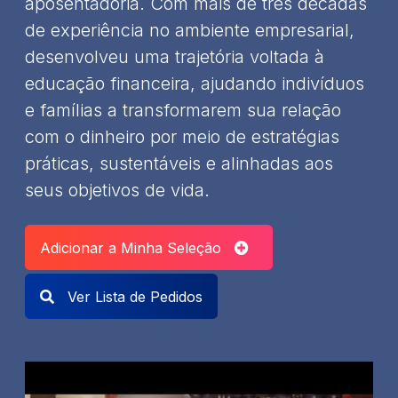
aposentadoria. Com mais de três décadas
de experiência no ambiente empresarial,
desenvolveu uma trajetória voltada à
educação financeira, ajudando indivíduos
e famílias a transformarem sua relação
com o dinheiro por meio de estratégias
práticas, sustentáveis e alinhadas aos
seus objetivos de vida.
Adicionar a Minha Seleção
Ver Lista de Pedidos