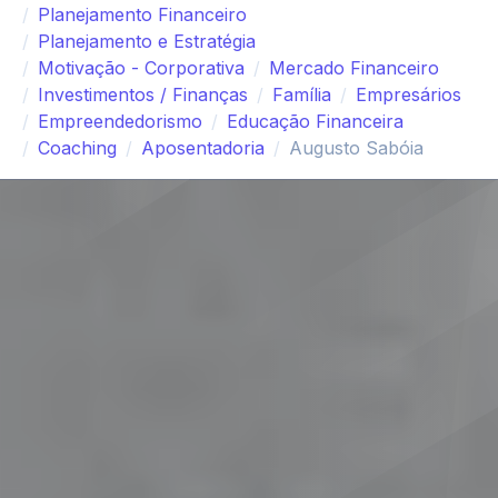
Planejamento Financeiro
Planejamento e Estratégia
Motivação - Corporativa
Mercado Financeiro
Investimentos / Finanças
Família
Empresários
Empreendedorismo
Educação Financeira
Coaching
Aposentadoria
Augusto Sabóia