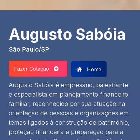
Augusto Sabóia
São Paulo/SP
Fazer Cotação
Home
Augusto Sabóia é empresário, palestrante
e especialista em planejamento financeiro
familiar, reconhecido por sua atuação na
orientação de pessoas e organizações em
temas ligados à construção de patrimônio,
proteção financeira e preparação para a