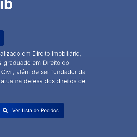
ib
lizado em Direito Imobiliário,
s-graduado em Direito do
Civil, além de ser fundador da
 atua na defesa dos direitos de
Ver Lista de Pedidos