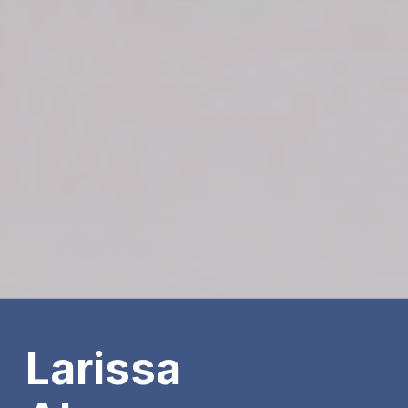
Larissa