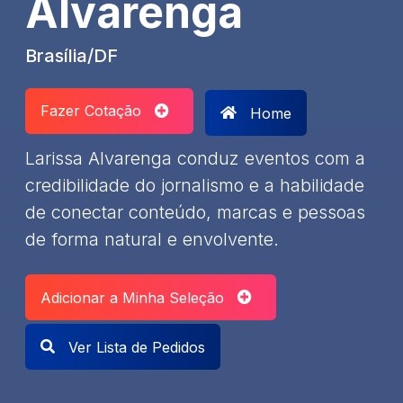
Alvarenga
Brasília/DF
Fazer Cotação
Home
Larissa Alvarenga conduz eventos com a
credibilidade do jornalismo e a habilidade
de conectar conteúdo, marcas e pessoas
de forma natural e envolvente.
Adicionar a Minha Seleção
Ver Lista de Pedidos