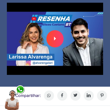
Compartilhar: