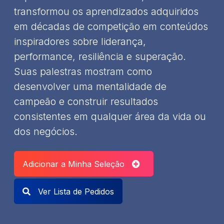
transformou os aprendizados adquiridos
em décadas de competição em conteúdos
inspiradores sobre liderança,
performance, resiliência e superação.
Suas palestras mostram como
desenvolver uma mentalidade de
campeão e construir resultados
consistentes em qualquer área da vida ou
dos negócios.
Adicionar a Minha Seleção
Ver Lista de Pedidos