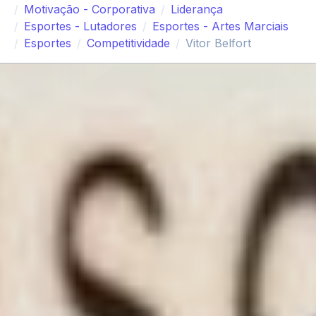
Motivação - Corporativa
Liderança
Esportes - Lutadores
Esportes - Artes Marciais
Esportes
Competitividade
Vitor Belfort