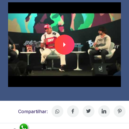
Compartilhar: