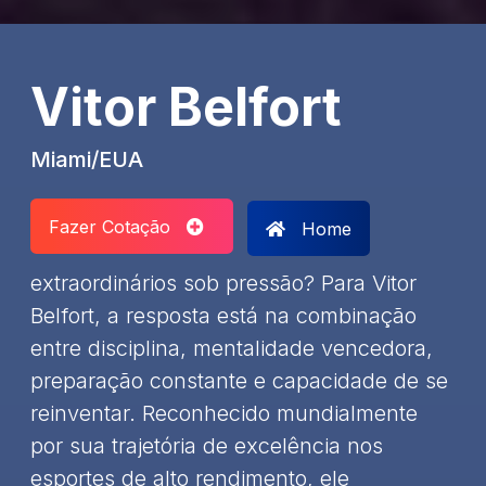
Vitor Belfort
Miami/EUA
Fazer Cotação
Home
extraordinários sob pressão? Para Vitor
Belfort, a resposta está na combinação
entre disciplina, mentalidade vencedora,
preparação constante e capacidade de se
reinventar. Reconhecido mundialmente
por sua trajetória de excelência nos
esportes de alto rendimento, ele