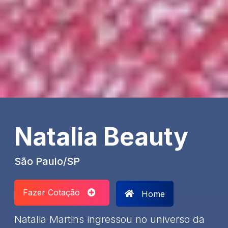
Natalia Beauty
São Paulo/SP
Fazer Cotação
Home
Natalia Martins ingressou no universo da