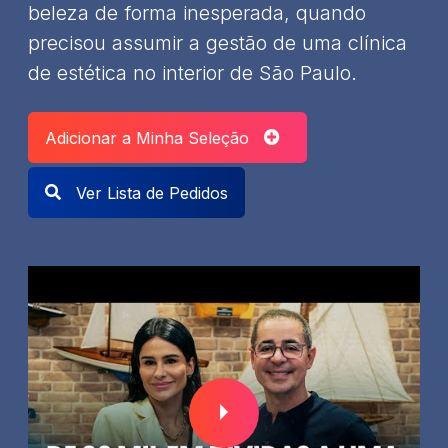
beleza de forma inesperada, quando
precisou assumir a gestão de uma clínica
de estética no interior de São Paulo.
Adicionar a Minha Seleção
Ver Lista de Pedidos