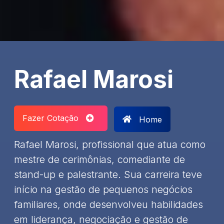
Rafael Marosi
Fazer Cotação
Home
​Rafael Marosi, profissional que atua como
mestre de cerimônias, comediante de
stand-up e palestrante. Sua carreira teve
início na gestão de pequenos negócios
familiares, onde desenvolveu habilidades
em liderança, negociação e gestão de