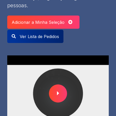
pessoas.
Adicionar a Minha Seleção
Ver Lista de Pedidos