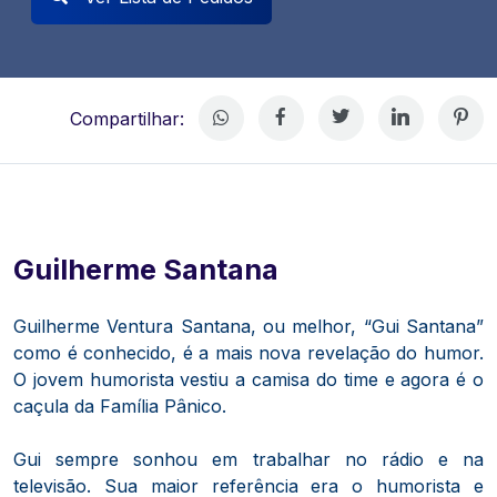
Compartilhar:
Guilherme Santana
Guilherme Ventura Santana, ou melhor, “Gui Santana”
como é conhecido, é a mais nova revelação do humor.
O jovem humorista vestiu a camisa do time e agora é o
caçula da Família Pânico.
Gui sempre sonhou em trabalhar no rádio e na
televisão. Sua maior referência era o humorista e