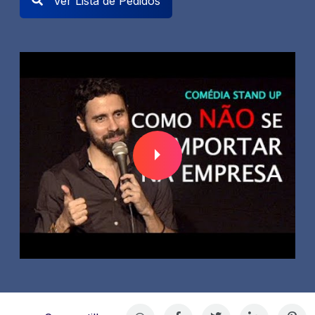
Ver Lista de Pedidos