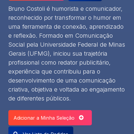
Bruno Costoli é humorista e comunicador,
reconhecido por transformar o humor em
uma ferramenta de conexão, aprendizado
e reflexão. Formado em Comunicação
Social pela Universidade Federal de Minas
Gerais (UFMG), iniciou sua trajetória
profissional como redator publicitário,
experiência que contribuiu para o
desenvolvimento de uma comunicação
criativa, objetiva e voltada ao engajamento
de diferentes públicos.
Adicionar a Minha Seleção