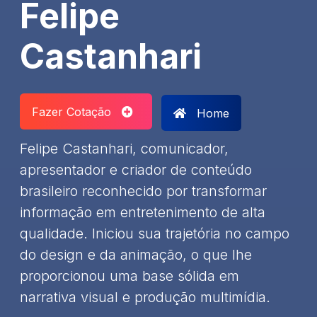
Felipe
Castanhari
Fazer Cotação
Home
Felipe Castanhari, comunicador,
apresentador e criador de conteúdo
brasileiro reconhecido por transformar
informação em entretenimento de alta
qualidade. Iniciou sua trajetória no campo
do design e da animação, o que lhe
proporcionou uma base sólida em
narrativa visual e produção multimídia.