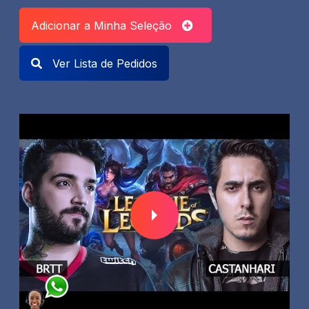
Adicionar a Minha Seleção
Ver Lista de Pedidos