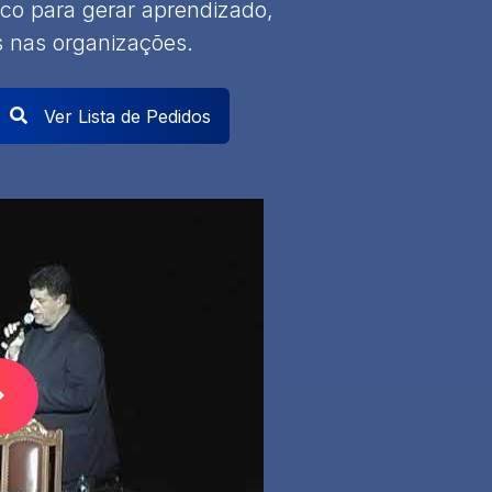
ico para gerar aprendizado,
s nas organizações.
Ver Lista de Pedidos