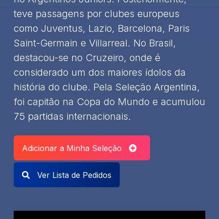
teve passagens por clubes europeus
como Juventus, Lazio, Barcelona, Paris
Saint-Germain e Villarreal. No Brasil,
destacou-se no Cruzeiro, onde é
considerado um dos maiores ídolos da
história do clube. Pela Seleção Argentina,
foi capitão na Copa do Mundo e acumulou
75 partidas internacionais.
Adicionar a Minha Seleção
Ver Lista de Pedidos