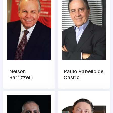
Nelson
Paulo Rabello de
Barrizzelli
Castro