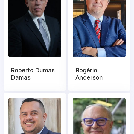
Roberto Dumas
Rogério
Damas
Anderson