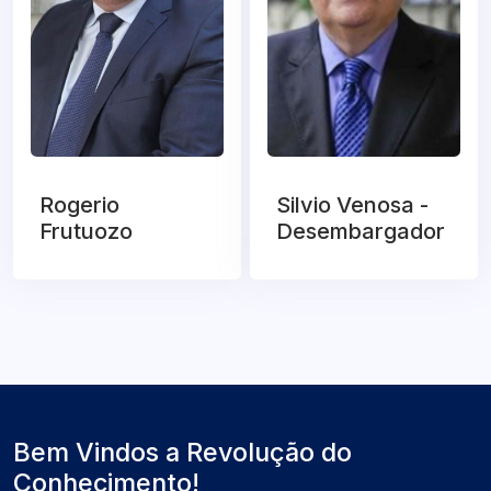
Rogerio
Silvio Venosa -
Frutuozo
Desembargador
Bem Vindos a Revolução do
Conhecimento!