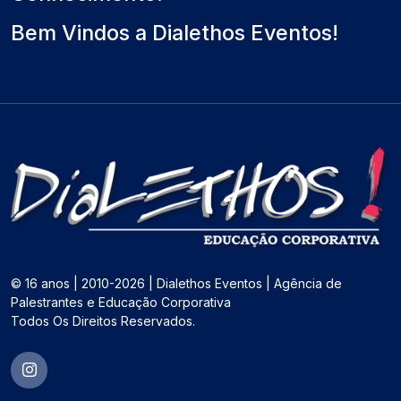
Bem Vindos a Dialethos Eventos!
© 16 anos | 2010-2026 | Dialethos Eventos | Agência de
Palestrantes e Educação Corporativa
Todos Os Direitos Reservados.