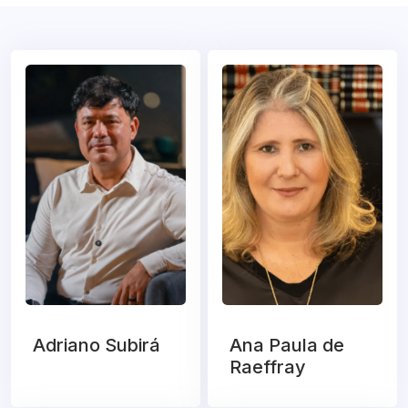
Adriano Subirá
Ana Paula de
Raeffray