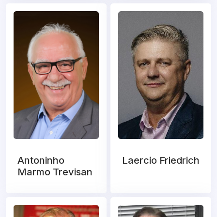
Antoninho
Laercio Friedrich
Marmo Trevisan