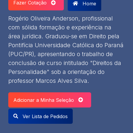
Fazer Cotação
Home
Rogério Oliveira Anderson, profissional
com sólida formação e experiência na
área jurídica. Graduou-se em Direito pela
Pontifícia Universidade Católica do Paraná
(PUC/PR), apresentando o trabalho de
conclusão de curso intitulado "Direitos da
Personalidade" sob a orientação do
professor Marcos Alves Silva. ​
Adicionar a Minha Seleção
Ver Lista de Pedidos