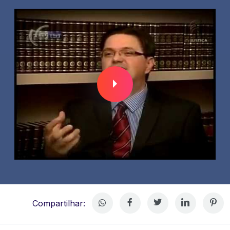
Compartilhar: