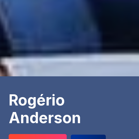
Rogério
Anderson