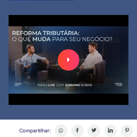
Compartilhar: