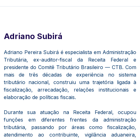
Adriano Subirá
Adriano Pereira Subirá é especialista em Administração
Tributária, ex-auditor-fiscal da Receita Federal e
presidente do Comitê Tributário Brasileiro — CTB. Com
mais de três décadas de experiência no sistema
tributário nacional, construiu uma trajetória ligada à
fiscalização, arrecadação, relações institucionais e
elaboração de políticas fiscais.
Durante sua atuação na Receita Federal, ocupou
funções em diferentes frentes da administração
tributária, passando por áreas como fiscalização,
atendimento ao contribuinte, vigilância aduaneira,